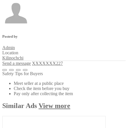
Posted by
Admin
Location
Kilinochchi
Send a message
XXXXXXX227
Safety Tips for Buyers
Meet seller at a public place
Check the item before you buy
Pay only after collecting the item
Similar
Ads
View more