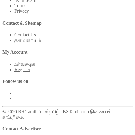
.Anti-Scam
Terms
Privacy
Contact & Sitemap
Contact Us
தள வரைபடம்
My Account
உள்நுழைக
Register
Follow us on
© 2026 BS Tamil. பிஎஸ்தமிழ் | BSTamil.com இணையக்
காப்புரிமை.
Contact Advertiser