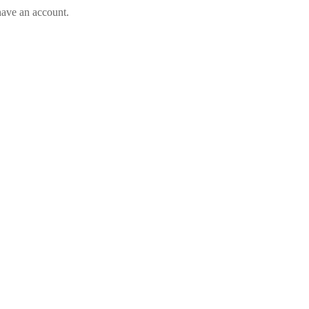
have an account.