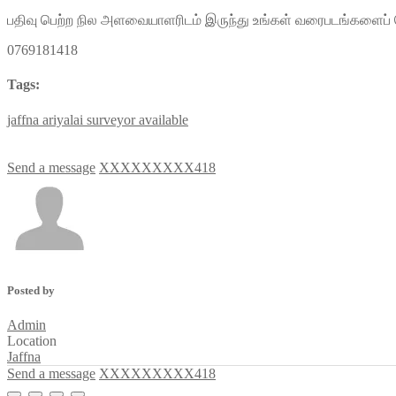
பதிவு பெற்ற நில அளவையாளரிடம் இருந்து உங்கள் வரைபடங்களைப் 
0769181418
Tags:
jaffna
ariyalai
surveyor
available
Send a message
XXXXXXXXX418
Posted by
Admin
Location
Jaffna
Send a message
XXXXXXXXX418