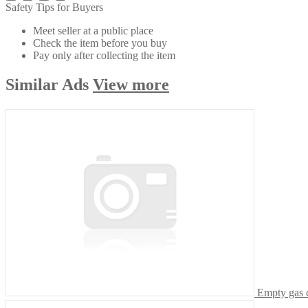
Safety Tips for Buyers
Meet seller at a public place
Check the item before you buy
Pay only after collecting the item
Similar
Ads
View more
Empty gas c