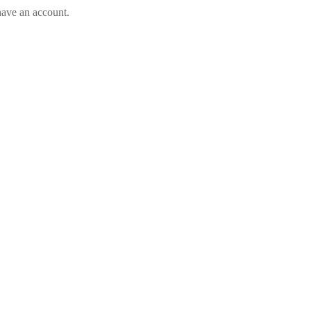
have an account.