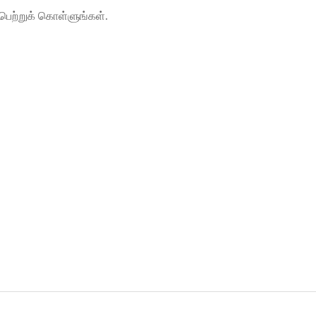
பெற்றுக் கொள்ளுங்கள்.