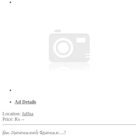
Ad Details
Location:
Jaffna
Price:
₨ --
நில அளவையாளர் தேவையா....?