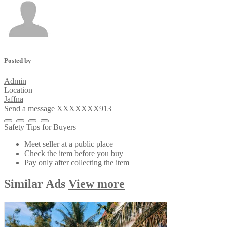
Posted by
Admin
Location
Jaffna
Send a message
XXXXXXX913
Safety Tips for Buyers
Meet seller at a public place
Check the item before you buy
Pay only after collecting the item
Similar
Ads
View more