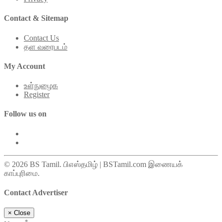
Contact & Sitemap
Contact Us
தள வரைபடம்
My Account
உள்நுழைக
Register
Follow us on
© 2026 BS Tamil. பிஎஸ்தமிழ் | BSTamil.com இணையக்
காப்புரிமை.
Contact Advertiser
×
Close
*