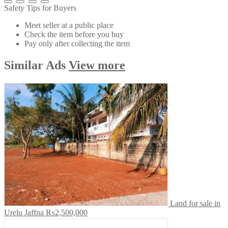
Safety Tips for Buyers
Meet seller at a public place
Check the item before you buy
Pay only after collecting the item
Similar
Ads
View more
Land for sale in
Urelu Jaffna
₨2,500,000