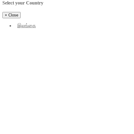
Select your Country
×
Close
இலங்கை