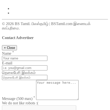
© 2026 BS Tamil. பிஎஸ்தமிழ் | BSTamil.com இணையக்
காப்புரிமை.
Contact Advertiser
×
Close
*
Name
E-mail
தெலைபேசி இலக்கம்
*
Message
(500 max)
We do not like robots :(