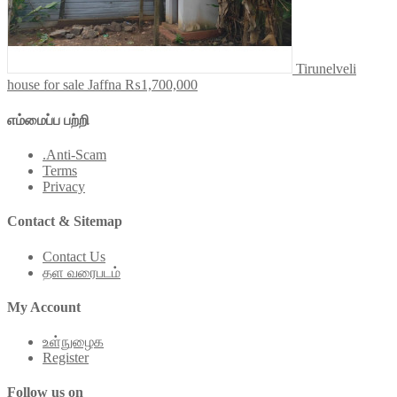
Tirunelveli
house for sale Jaffna
₨1,700,000
எம்மைப்ப பற்றி
.Anti-Scam
Terms
Privacy
Contact & Sitemap
Contact Us
தள வரைபடம்
My Account
உள்நுழைக
Register
Follow us on