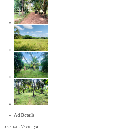
Ad Details
Location:
Vavuniya