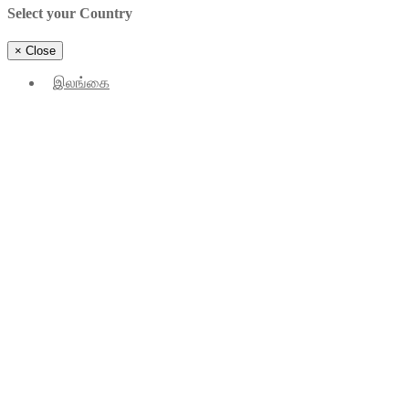
Select your Country
×
Close
இலங்கை