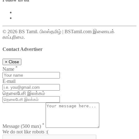
© 2026 BS Tamil. பிஎஸ்தமிழ் | BSTamil.com இணையக்
காப்புரிமை.
Contact Advertiser
×
Close
*
Name
E-mail
தெலைபேசி இலக்கம்
*
Message
(500 max)
We do not like robots :(