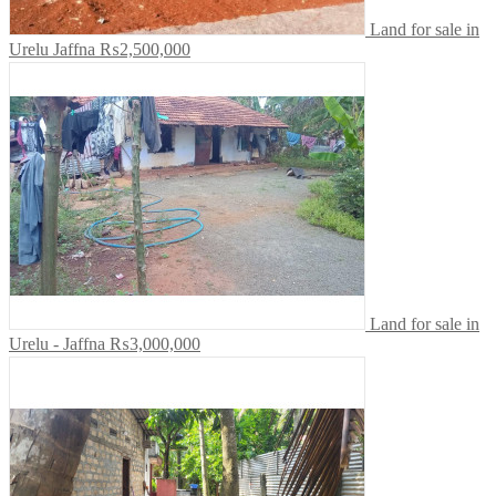
Land for sale in
Urelu Jaffna
₨2,500,000
Land for sale in
Urelu - Jaffna
₨3,000,000