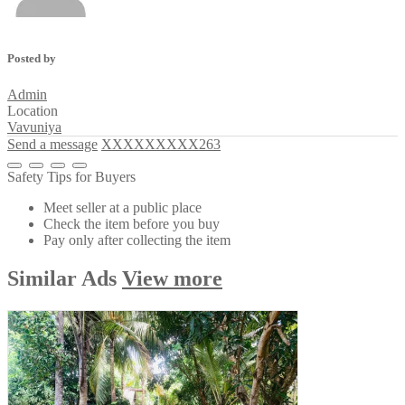
Posted by
Admin
Location
Vavuniya
Send a message
XXXXXXXXX263
Safety Tips for Buyers
Meet seller at a public place
Check the item before you buy
Pay only after collecting the item
Similar
Ads
View more