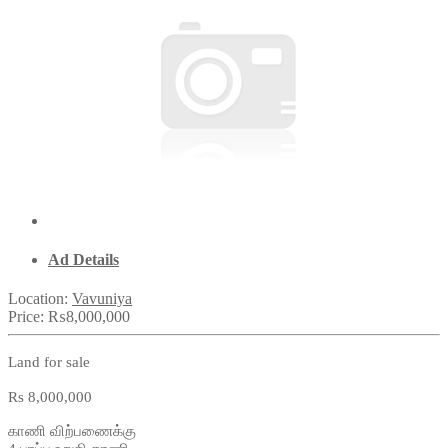
Ad Details
Location:
Vavuniya
Price:
₨8,000,000
Land for sale
Rs 8,000,000
காணி விற்பணைக்கு