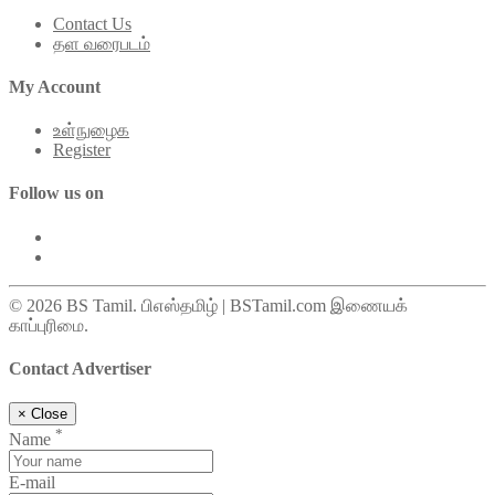
Contact Us
தள வரைபடம்
My Account
உள்நுழைக
Register
Follow us on
© 2026 BS Tamil. பிஎஸ்தமிழ் | BSTamil.com இணையக்
காப்புரிமை.
Contact Advertiser
×
Close
*
Name
E-mail