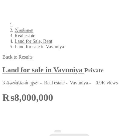
இலங்கை
Real estate
Land for Sale, Rent
Land for sale in Vavuniya
Back to Results
Land for sale in Vavuniya
Private
3 ஆண்டுகள் முன்
-
Real estate
-
Vavuniya
-
0.9K views
₨8,000,000