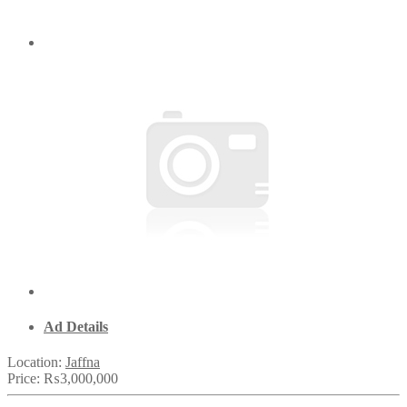
Ad Details
Location:
Jaffna
Price:
₨3,000,000