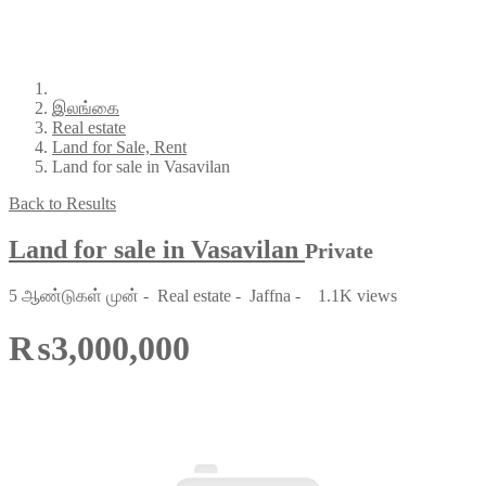
இலங்கை
Real estate
Land for Sale, Rent
Land for sale in Vasavilan
Back to Results
Land for sale in Vasavilan
Private
5 ஆண்டுகள் முன்
-
Real estate
-
Jaffna
-
1.1K views
₨3,000,000