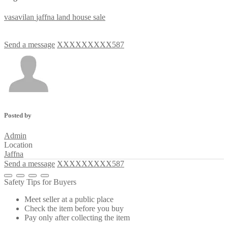
vasavilan
jaffna
land
house
sale
Send a message
XXXXXXXXX587
Posted by
Admin
Location
Jaffna
Send a message
XXXXXXXXX587
Safety Tips for Buyers
Meet seller at a public place
Check the item before you buy
Pay only after collecting the item