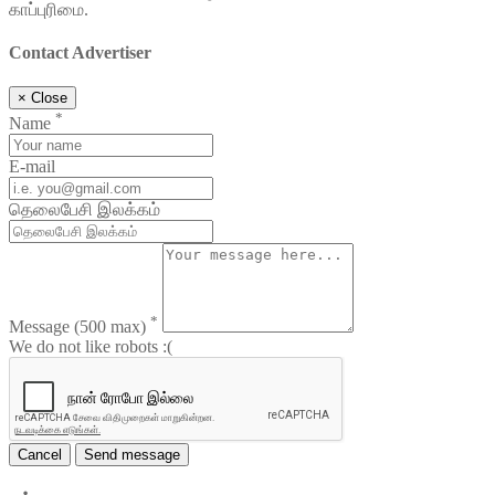
காப்புரிமை.
Contact Advertiser
×
Close
*
Name
E-mail
தெலைபேசி இலக்கம்
*
Message
(500 max)
We do not like robots :(
Cancel
Send message