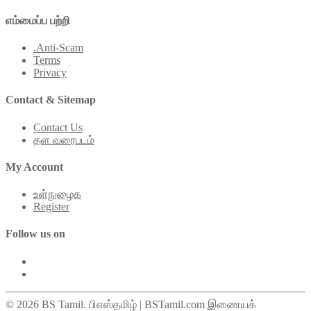
எம்மைப்ப பற்றி
.Anti-Scam
Terms
Privacy
Contact & Sitemap
Contact Us
தள வரைபடம்
My Account
உள்நுழைக
Register
Follow us on
© 2026 BS Tamil. பிஎஸ்தமிழ் | BSTamil.com இணையக்