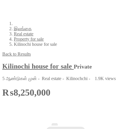
இலங்கை
Real estate
Property for sale
Kilinochi house for sale
Back to Results
Kilinochi house for sale
Private
5 ஆண்டுகள் முன்
-
Real estate
-
Kilinochchi
-
1.9K views
₨8,250,000