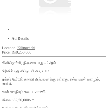
Ad Details
Location:
Kilinochchi
Price:
₨8,250,000
கிளிநொச்சி, திருவையாறு - 2 ஆம்
பிரிவில் புது வீட்டுடன் கூடிய 02
ஏக்கர் பேர்மிற் காணி விற்பனைக்கு உள்ளது. நல்ல மண் வளமும்,
வாய்க்-
கால் வசதியும் உடைய காணி.
விலை: 82,50,000/- *