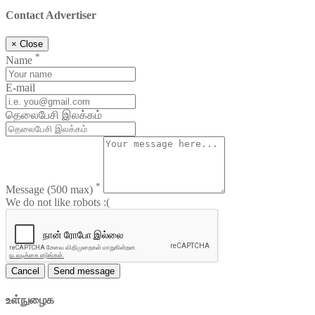
Contact Advertiser
×
Close
*
Name
E-mail
தெலைபேசி இலக்கம்
*
Message
(500 max)
We do not like robots :(
Cancel
Send message
உள்நுழைக