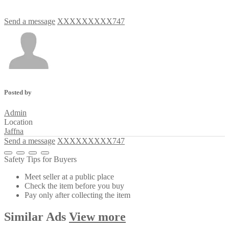
Send a message
XXXXXXXXX747
Posted by
Admin
Location
Jaffna
Send a message
XXXXXXXXX747
Safety Tips for Buyers
Meet seller at a public place
Check the item before you buy
Pay only after collecting the item
Similar
Ads
View more