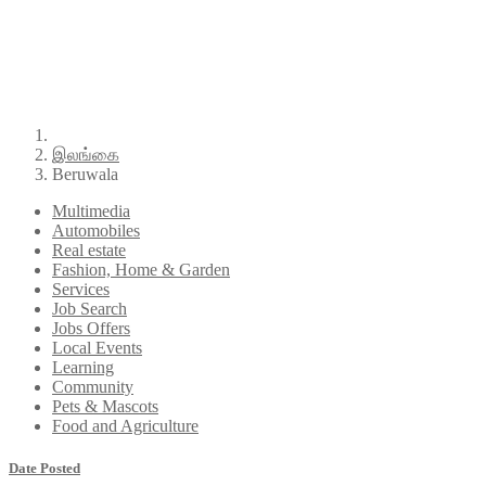
இலங்கை
Beruwala
Multimedia
Automobiles
Real estate
Fashion, Home & Garden
Services
Job Search
Jobs Offers
Local Events
Learning
Community
Pets & Mascots
Food and Agriculture
Date Posted