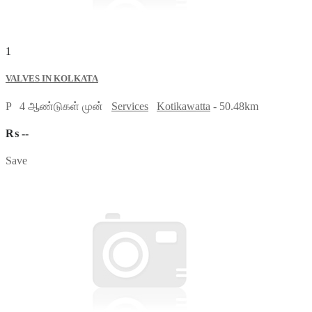
1
VALVES IN KOLKATA
P
4 ஆண்டுகள் முன்
Services
Kotikawatta
- 50.48km
₨ --
Save