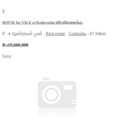
5
HOUSE for SALE at Kadawatha வீடு விற்பனைக்கு,
P
4 ஆண்டுகள் முன்
Real estate
Gampaha
- 67.94km
₨19,600,000
Save