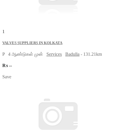
1
VALVES SUPPLIERS IN KOLKATA
P
4 ஆண்டுகள் முன்
Services
Badulla
- 131.21km
₨ --
Save