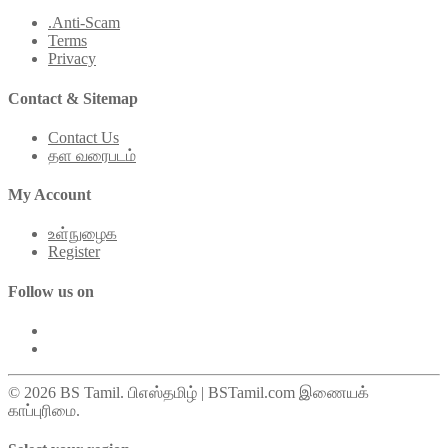
.Anti-Scam
Terms
Privacy
Contact & Sitemap
Contact Us
தள வரைபடம்
My Account
உள்நுழைக
Register
Follow us on
© 2026 BS Tamil. பிஎஸ்தமிழ் | BSTamil.com இணையக்
காப்புரிமை.