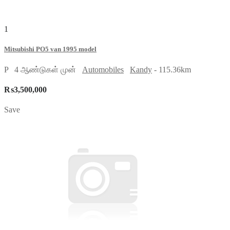
1
Mitsubishi PO5 van 1995 model
P
4 ஆண்டுகள் முன்
Automobiles
Kandy
- 115.36km
₨3,500,000
Save