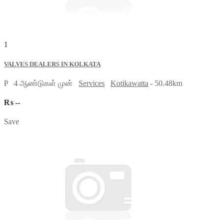
1
VALVES DEALERS IN KOLKATA
P
4 ஆண்டுகள் முன்
Services
Kotikawatta
- 50.48km
₨ --
Save