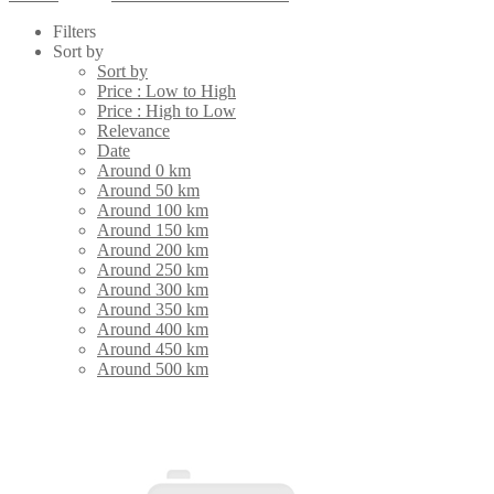
Filters
Sort by
Sort by
Price : Low to High
Price : High to Low
Relevance
Date
Around 0 km
Around 50 km
Around 100 km
Around 150 km
Around 200 km
Around 250 km
Around 300 km
Around 350 km
Around 400 km
Around 450 km
Around 500 km