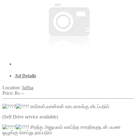
Ad Details
Location:
Jaffna
Price:
₨ --
கார்கள்,வான்கள் வாடகைக்கு விடப்படும்
(Self Drive service available)
சிறந்த அனுபவம் வாய்ந்த சாரதிகளுடன் பயண
ஒழுங்கு செய்து தரப்படும்