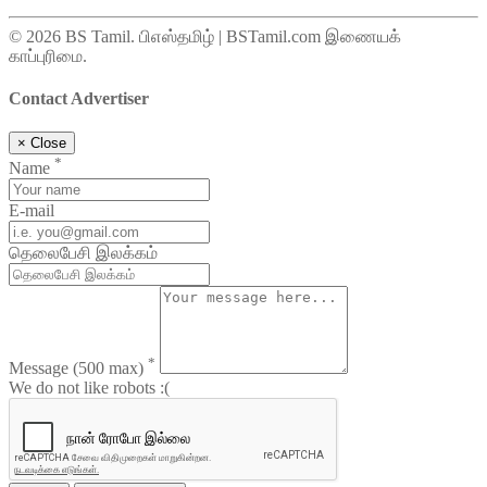
© 2026 BS Tamil. பிஎஸ்தமிழ் | BSTamil.com இணையக்
காப்புரிமை.
Contact Advertiser
×
Close
*
Name
E-mail
தெலைபேசி இலக்கம்
*
Message
(500 max)
We do not like robots :(