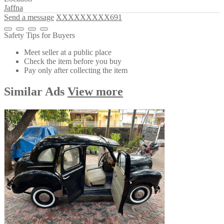
Jaffna
Send a message
XXXXXXXXX691
Safety Tips for Buyers
Meet seller at a public place
Check the item before you buy
Pay only after collecting the item
Similar
Ads
View more