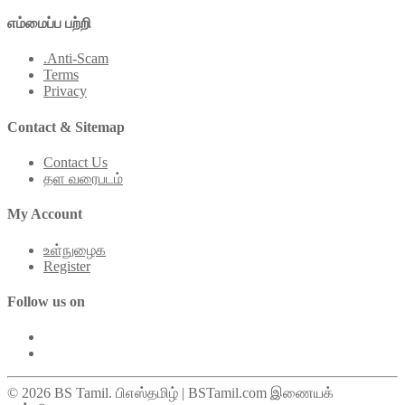
எம்மைப்ப பற்றி
.Anti-Scam
Terms
Privacy
Contact & Sitemap
Contact Us
தள வரைபடம்
My Account
உள்நுழைக
Register
Follow us on
© 2026 BS Tamil. பிஎஸ்தமிழ் | BSTamil.com இணையக்