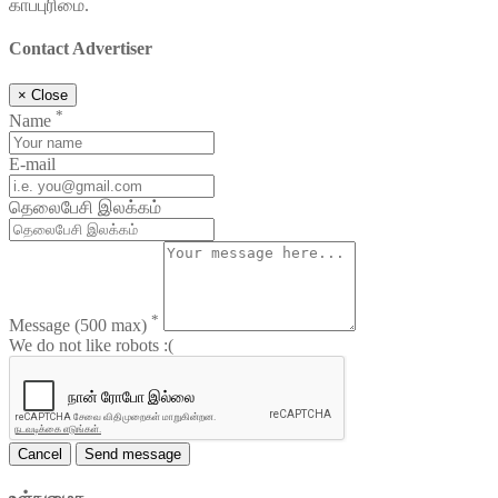
காப்புரிமை.
Contact Advertiser
×
Close
*
Name
E-mail
தெலைபேசி இலக்கம்
*
Message
(500 max)
We do not like robots :(
Cancel
Send message