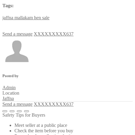
Tags:
jaffna
mallakam
hen
sale
Send a message
XXXXXXXXX637
Posted by
Admin
Location
Jaffna
Send a message
XXXXXXXXX637
Safety Tips for Buyers
Meet seller at a public place
Check the item before you buy